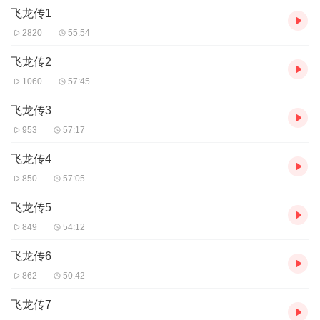
飞龙传1
2820
55:54
飞龙传2
1060
57:45
飞龙传3
953
57:17
飞龙传4
850
57:05
飞龙传5
849
54:12
飞龙传6
862
50:42
飞龙传7