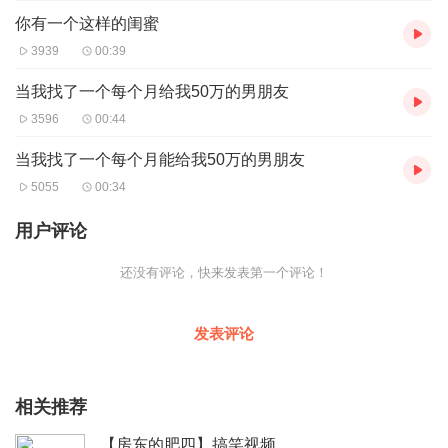
你有一个这样的闺蜜
3939
00:39
当我找了一个每个月给我50万的男朋友
3596
00:44
当我找了一个每个月能给我50万的男朋友
5055
00:34
用户评论
还没有评论，快来发表第一个评论！
发表评论
相关推荐
【房东的肥四】搞笑视频