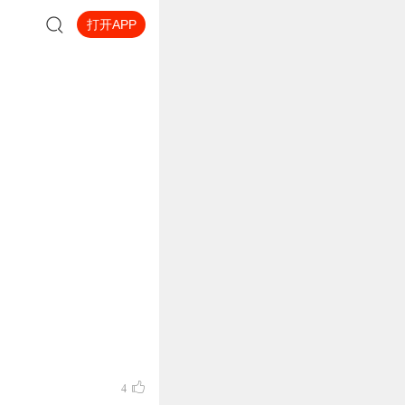
打开APP
4