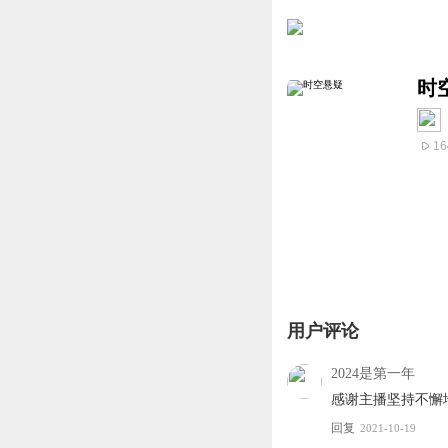
时
16
用户评论
2024是第一年
感谢主播坚持不懈
回复
2021-10-19