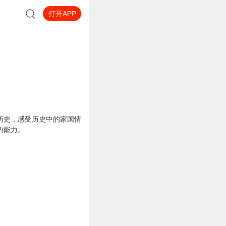
打开APP
历史，感受历史中的家国情
的能力。