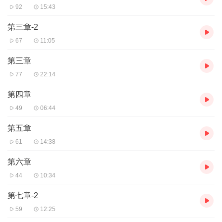
92
15:43
第三章-2
67
11:05
第三章
77
22:14
第四章
49
06:44
第五章
61
14:38
第六章
44
10:34
第七章-2
59
12:25