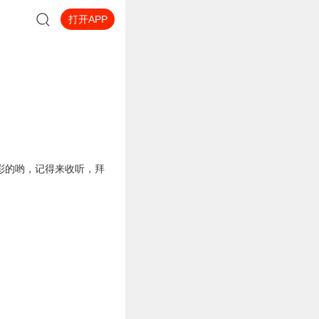
打开APP
彩的哟，记得来收听，拜