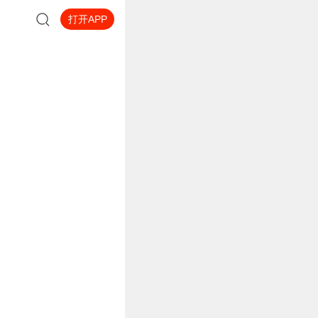
打开APP