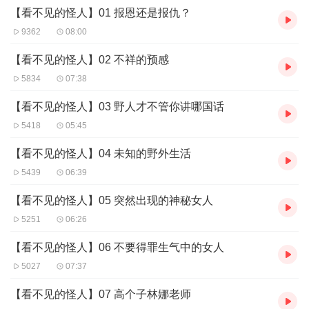
【看不见的怪人】01 报恩还是报仇？
9362
08:00
【看不见的怪人】02 不祥的预感
5834
07:38
【看不见的怪人】03 野人才不管你讲哪国话
5418
05:45
【看不见的怪人】04 未知的野外生活
5439
06:39
【看不见的怪人】05 突然出现的神秘女人
5251
06:26
【看不见的怪人】06 不要得罪生气中的女人
5027
07:37
【看不见的怪人】07 高个子林娜老师