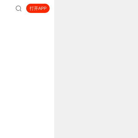
打开APP