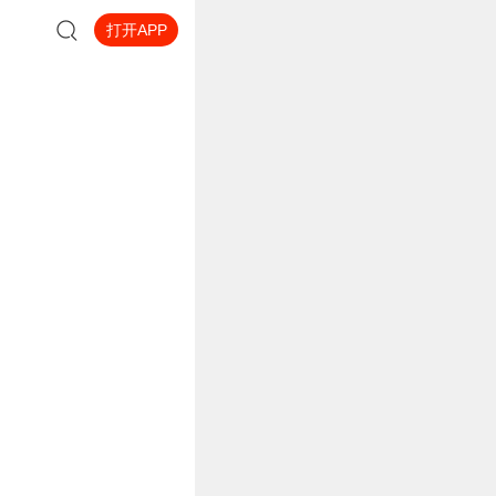
打开APP