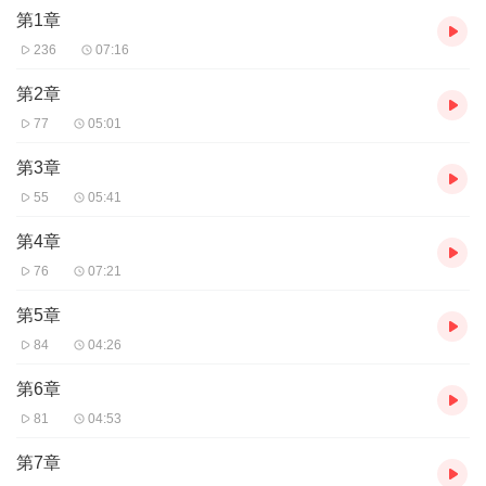
第1章
236
07:16
第2章
77
05:01
第3章
55
05:41
第4章
76
07:21
第5章
84
04:26
第6章
81
04:53
第7章