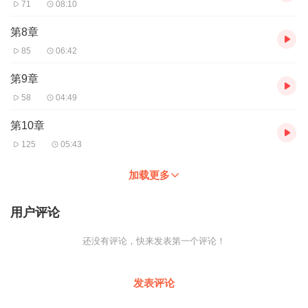
71
08:10
第8章
85
06:42
第9章
58
04:49
第10章
125
05:43
加载更多
用户评论
还没有评论，快来发表第一个评论！
发表评论