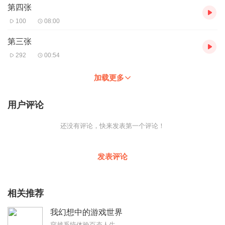
第四张
100
08:00
第三张
292
00:54
加载更多
用户评论
还没有评论，快来发表第一个评论！
发表评论
相关推荐
我幻想中的游戏世界
穿越系统体验百态人生