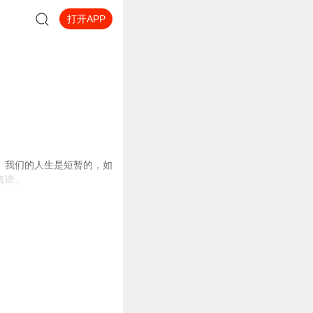
打开APP
。我们的人生是短暂的，如
真谛。