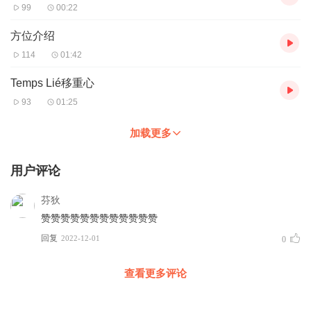
99
00:22
方位介绍
114
01:42
Temps Lié移重心
93
01:25
加载更多
用户评论
芬狄
赞赞赞赞赞赞赞赞赞赞赞赞
回复
2022-12-01
0
查看更多评论