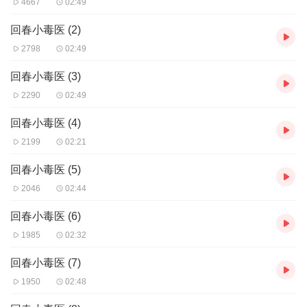
4667
02:49
回春小毒医 (2)
2798
02:49
回春小毒医 (3)
2290
02:49
回春小毒医 (4)
2199
02:21
回春小毒医 (5)
2046
02:44
回春小毒医 (6)
1985
02:32
回春小毒医 (7)
1950
02:48