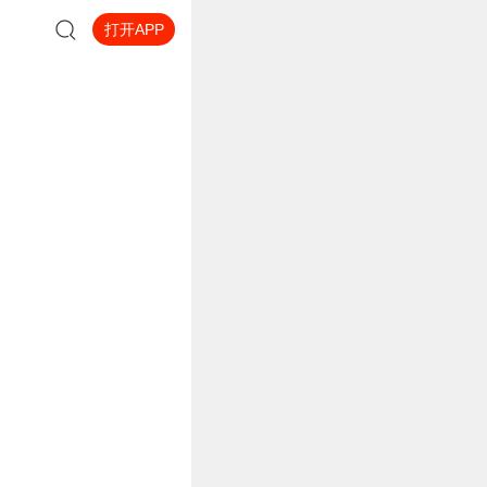
打开APP