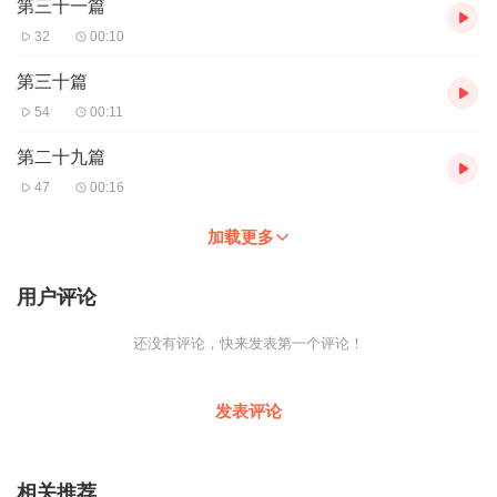
第三十一篇
32
00:10
第三十篇
54
00:11
第二十九篇
47
00:16
加载更多
用户评论
还没有评论，快来发表第一个评论！
发表评论
相关推荐