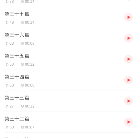
73
00:14
第三十七篇
48
00:14
第三十六篇
63
00:08
第三十五篇
53
00:12
第三十四篇
53
00:08
第三十三篇
27
00:12
第三十二篇
53
00:07