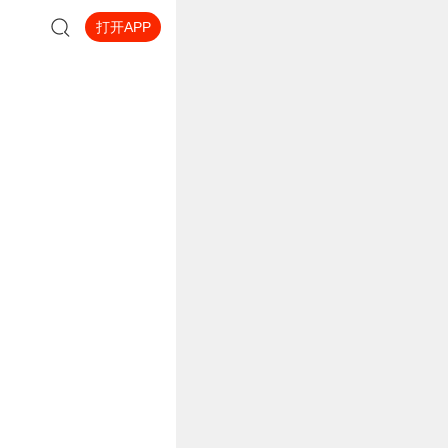
打开APP