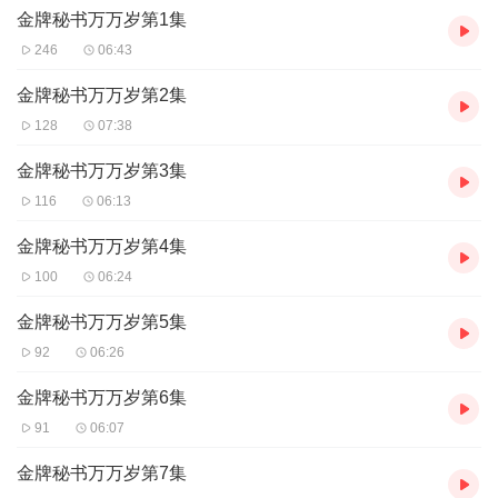
金牌秘书万万岁第1集
246
06:43
金牌秘书万万岁第2集
128
07:38
金牌秘书万万岁第3集
116
06:13
金牌秘书万万岁第4集
100
06:24
金牌秘书万万岁第5集
92
06:26
金牌秘书万万岁第6集
91
06:07
金牌秘书万万岁第7集