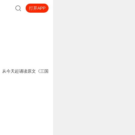
打开APP
。从今天起诵读原文《三国