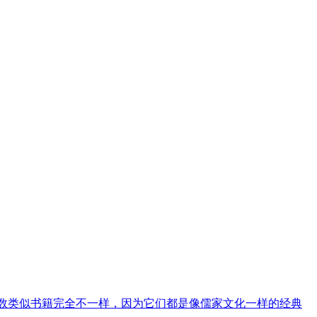
数类似书籍完全不一样，因为它们都是像儒家文化一样的经典