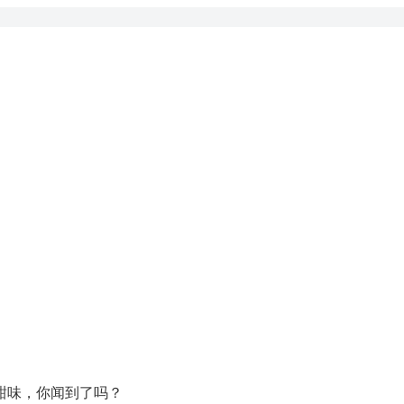
甜味，你闻到了吗？