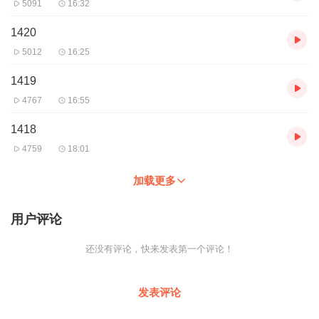
5091
16:32
1420
5012
16:25
1419
4767
16:55
1418
4759
18:01
加载更多
用户评论
还没有评论，快来发表第一个评论！
发表评论