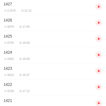
1427
2.20万
21:12
1426
8076
17:45
1425
6765
18:00
1424
6092
18:00
1423
5632
16:37
1422
5236
17:12
1421