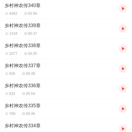
乡村神农传340章
4482
05:56
乡村神农传339章
1418
05:37
乡村神农传338章
1077
06:25
乡村神农传337章
926
06:39
乡村神农传336章
832
05:54
乡村神农传335章
789
05:46
乡村神农传334章