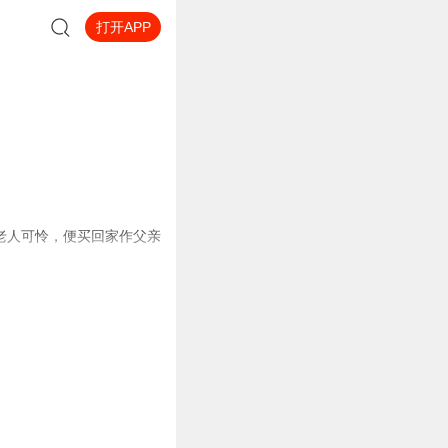
打开APP
老人可怜，便买回家作父亲