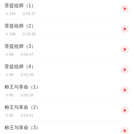
菩提祖师（1）
144
01:27
菩提祖师（2）
108
02:30
菩提祖师（3）
89
01:47
菩提祖师（4）
89
01:29
称王与革命（1）
80
01:26
称王与革命（2）
60
01:41
称王与革命（3）