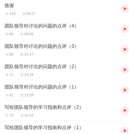
致谢
145
09:27
团队领导对讨论的问题的点评（4）
66
09:56
团队领导对讨论的问题的点评（3）
88
14:17
团队领导对讨论的问题的点评（2）
71
14:34
团队领导对讨论的问题的点评（1）
82
13:38
写给团队领导的学习指南和点评（2）
72
10:33
写给团队领导的学习指南和点评（1）