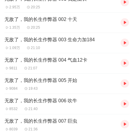
2.95万
20:25
无敌了，我的长生作弊器 002 十天
1.35万
20:25
无敌了，我的长生作弊器 003 生命力加184
1.09万
21:10
无敌了，我的长生作弊器 004 气血12卡
9811
21:07
无敌了，我的长生作弊器 005 开始
9084
19:43
无敌了，我的长生作弊器 006 吹牛
8532
21:40
无敌了，我的长生作弊器 007 巨虫
8039
21:36