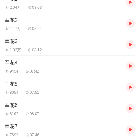
2.04万
08:03
军花2
1.17万
08:21
军花3
1.02万
08:12
军花4
9454
07:42
军花5
8659
07:51
军花6
8167
08:07
军花7
7699
07:46