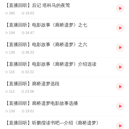
【直播回听】后记 塔科马的夜莺
280
18:03
【直播回听】电影故事《廊桥遗梦》之七
194
34:47
【直播回听】电影故事《廊桥遗梦》之六
136
36:32
【直播回听】电影故事《廊桥遗梦》介绍选读
116
32:22
【直播回听】廊桥遗梦选段
112
23:58
【直播回听】廊桥遗梦电影故事选播
130
19:01
【直播回听】听鹏儒读书吧---介绍《廊桥遗梦》