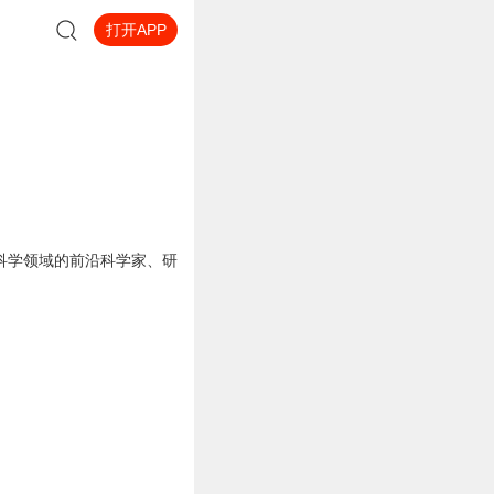
打开APP
科学领域的前沿科学家、研