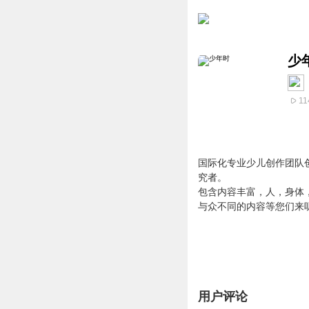
少
11
国际化专业少儿创作团队
究者。
包含内容丰富，人，身体
与众不同的内容等您们来
用户评论