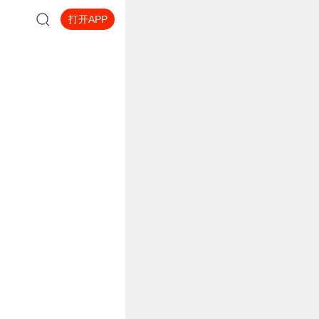
打开APP