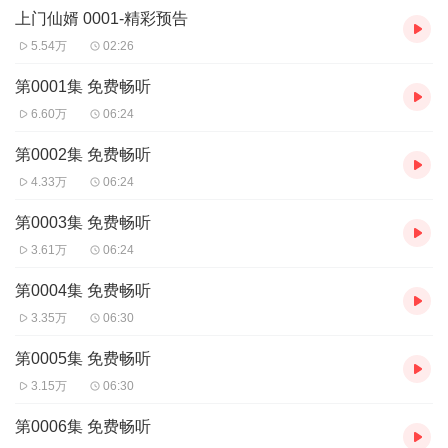
上门仙婿 0001-精彩预告
5.54万
02:26
第0001集 免费畅听
6.60万
06:24
第0002集 免费畅听
4.33万
06:24
第0003集 免费畅听
3.61万
06:24
第0004集 免费畅听
3.35万
06:30
第0005集 免费畅听
3.15万
06:30
第0006集 免费畅听