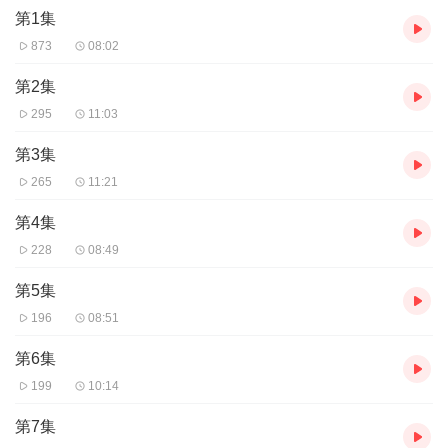
第1集
873
08:02
第2集
295
11:03
第3集
265
11:21
第4集
228
08:49
第5集
196
08:51
第6集
199
10:14
第7集