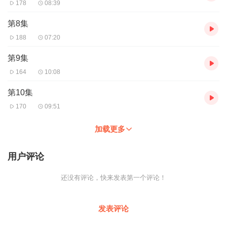
178
08:39
第8集
188
07:20
第9集
164
10:08
第10集
170
09:51
加载更多
用户评论
还没有评论，快来发表第一个评论！
发表评论