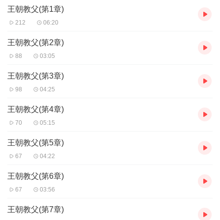
王朝教父(第1章)
212
06:20
王朝教父(第2章)
88
03:05
王朝教父(第3章)
98
04:25
王朝教父(第4章)
70
05:15
王朝教父(第5章)
67
04:22
王朝教父(第6章)
67
03:56
王朝教父(第7章)