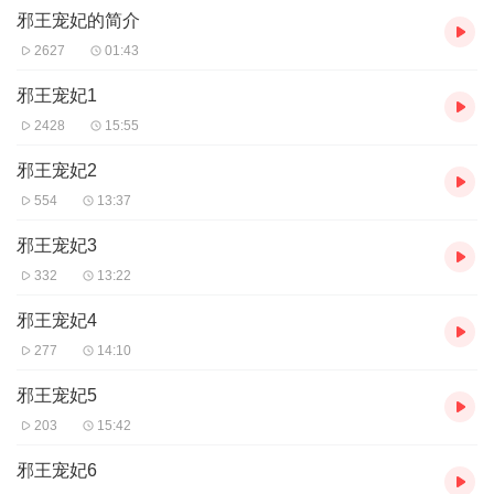
邪王宠妃的简介
2627
01:43
邪王宠妃1
2428
15:55
邪王宠妃2
554
13:37
邪王宠妃3
332
13:22
邪王宠妃4
277
14:10
邪王宠妃5
203
15:42
邪王宠妃6