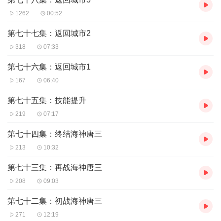
1262
00:52
第七十七集：返回城市2
318
07:33
第七十六集：返回城市1
167
06:40
第七十五集：技能提升
219
07:17
第七十四集：终结海神唐三
213
10:32
第七十三集：再战海神唐三
208
09:03
第七十二集：初战海神唐三
271
12:19