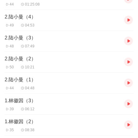
44
01:25:08
2.陆小曼（4）
49
04:53
2.陆小曼（3）
48
07:49
2.陆小曼（2）
50
10:21
2.陆小曼（1）
44
04:48
1.林徽因（3）
39
06:12
1.林徽因（2）
35
08:38