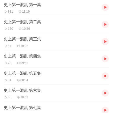
史上第一混乱 第一集
831
11:19
史上第一混乱 第二集
150
10:56
史上第一混乱 第三集
87
10:02
史上第一混乱 第四集
73
09:55
史上第一混乱 第五集
84
08:54
史上第一混乱 第六集
55
10:33
史上第一混乱 第七集