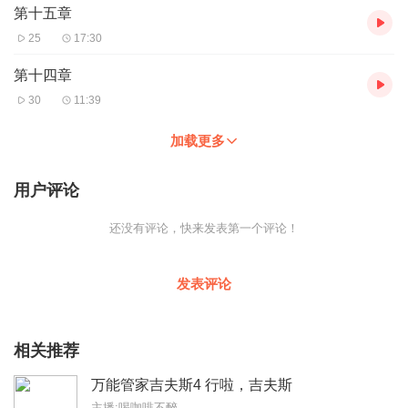
第十五章
25
17:30
第十四章
30
11:39
加载更多
用户评论
还没有评论，快来发表第一个评论！
发表评论
相关推荐
万能管家吉夫斯4 行啦，吉夫斯
主播:喝咖啡不醉