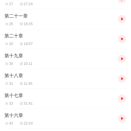
27
27:24
第二十一章
26
16:35
第二十章
20
18:07
第十九章
35
10:11
第十八章
31
11:45
第十七章
33
31:41
第十六章
42
22:43