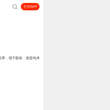
打开APP
世界，现于眼前，便是纯净