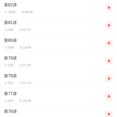
第82讲
1059
08:46
第81讲
530
07:07
第80讲
508
10:04
第79讲
538
07:45
第78讲
531
07:19
第77讲
524
10:44
第76讲