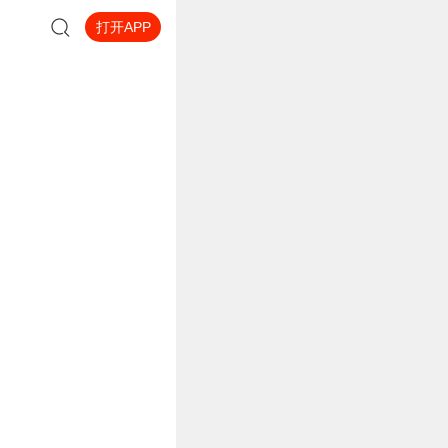
打开APP