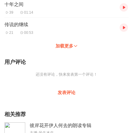
十年之间
39
01:14
传说的继续
21
00:53
加载更多
用户评论
还没有评论，快来发表第一个评论！
发表评论
相关推荐
彼岸花开伊人何去的朗读专辑
主播:呆牛本牛