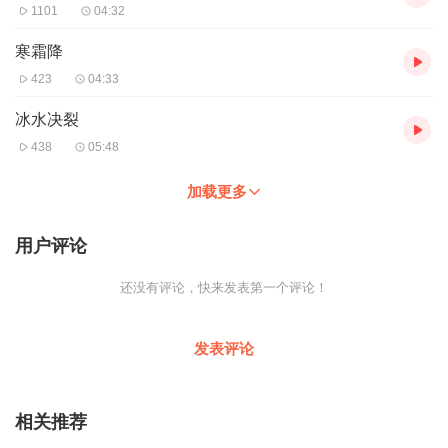
1101
04:32
寒霜降
423
04:33
冰水决裂
438
05:48
加载更多
用户评论
还没有评论，快来发表第一个评论！
发表评论
相关推荐