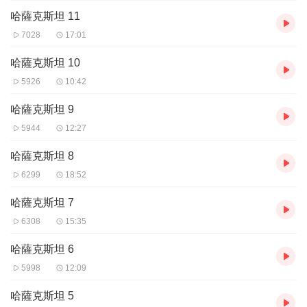
哈薩克斯坦 11
7028
17:01
哈薩克斯坦 10
5926
10:42
哈薩克斯坦 9
5944
12:27
哈薩克斯坦 8
6299
18:52
哈薩克斯坦 7
6308
15:35
哈薩克斯坦 6
5998
12:09
哈薩克斯坦 5