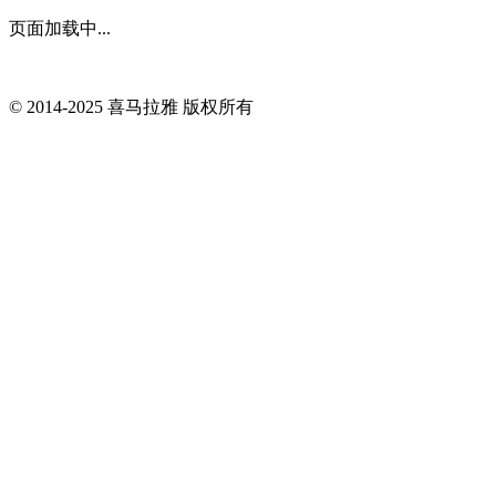
页面加载中...
© 2014-
2025
喜马拉雅 版权所有