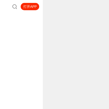
打开APP