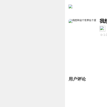
我
1.
用户评论