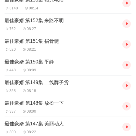
3148
08:14
最佳豪婿 第152集 来路不明
762
08:27
最佳豪婿 第151集 捐骨髓
520
08:21
最佳豪婿 第150集 平静
448
08:09
最佳豪婿 第149集 二线牌子货
358
08:19
最佳豪婿 第148集 放松一下
337
08:00
最佳豪婿 第147集 美丽动人
300
08:22