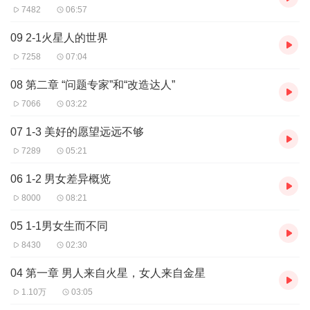
7482
06:57
09 2-1火星人的世界
7258
07:04
08 第二章 “问题专家”和“改造达人”
7066
03:22
07 1-3 美好的愿望远远不够
7289
05:21
06 1-2 男女差异概览
8000
08:21
05 1-1男女生而不同
8430
02:30
04 第一章 男人来自火星，女人来自金星
1.10万
03:05