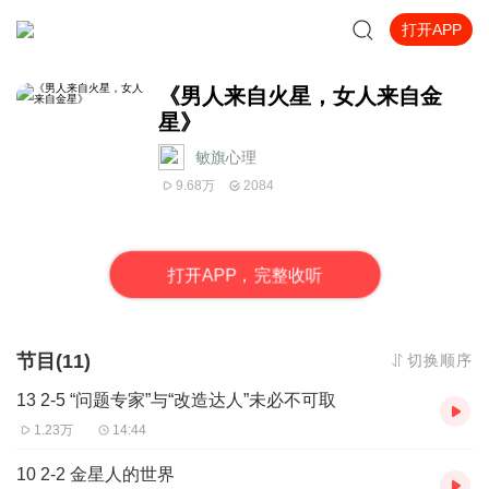
打开APP
《男人来自火星，女人来自金
星》
敏旗心理
9.68万
2084
打
开
A
P
P，完整收听
节目(11)
切换顺序
13 2-5 “问题专家”与“改造达人”未必不可取
1.23万
14:44
10 2-2 金星人的世界