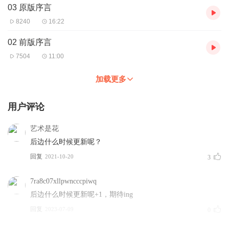
03 原版序言
8240
16:22
02 前版序言
7504
11:00
加载更多
用户评论
艺术是花
后边什么时候更新呢？
回复
2021-10-20
3
7ra8c07xllpwncccpiwq
后边什么时候更新呢+1，期待ing
回复
2023-07-09
0