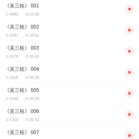
《吴三桂》 001
4993
21:40
《吴三桂》 002
2041
20:41
《吴三桂》 003
1670
20:45
《吴三桂》 004
1516
20:25
《吴三桂》 005
1436
20:29
《吴三桂》 006
1310
20:32
《吴三桂》 007